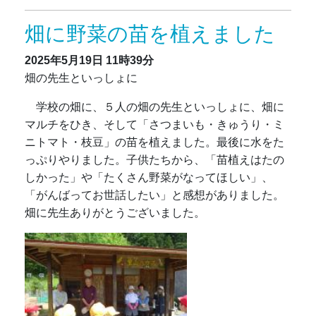
畑に野菜の苗を植えました
2025年5月19日
11時39分
畑の先生といっしょに
学校の畑に、５人の
畑の先生といっしょに、畑に
マルチをひき、そして「さつまいも・きゅうり・ミ
ニトマト・枝豆」の苗を植えました。最後に水をた
っぷりやりました。子供たちから、「苗植えはたの
しかった」や「たくさん野菜がなってほしい」、
「がんばってお世話したい」と感想がありました。
畑に先生ありがとうございました。