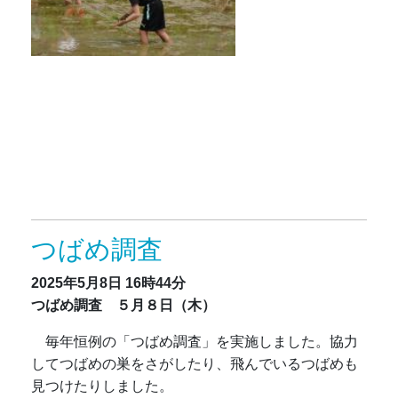
つばめ調査
2025年5月8日
16時44分
つばめ調査 ５月８日（木）
毎年恒例の「つばめ調査」を実施しました。協力
してつばめの巣をさがしたり、飛んでいるつばめも
見つけたりしました。