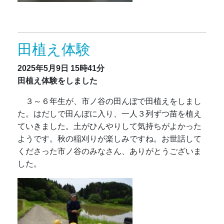
田植え体験
2025年5月9日
15時41分
田植え体験をしました
３～６年生が、市ノ谷の田んぼで田植えをしまし
た。はだしで田んぼに入り、一人３列ずつ苗を植え
ていきました。土がひんやりして気持ちがよかった
ようです。秋の稲刈りが楽しみですね。お世話して
くださった市ノ谷のみなさん、ありがとうございま
した。