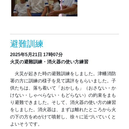
避難訓練
2025年5月21日
17時07分
火災の避難訓練・消火器の使い方練習
火災が起きた時の避難訓練をしました。津幡消防
署の方に訓練の様子を見て講評をもらいました。子
供たちは、落ち着いて「おかしも」（おさない・か
けない・しゃべらない・もどらない）の約束をまも
り避難できました。そして、消火器の使い方の練習
をしました。消火器は、
まずは離れたところから火
の下の方をめがけて噴射し、徐々に近づいていくと
よいそうです。