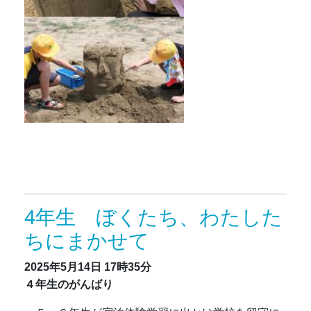
4年生 ぼくたち、わたした
ちにまかせて
2025年5月14日
17時35分
４年生のがんばり