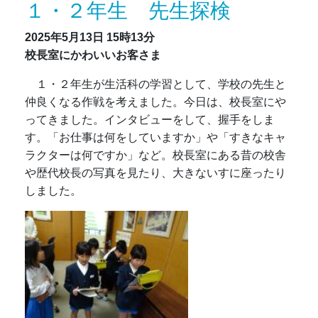
１・２年生 先生探検
2025年5月13日
15時13分
校長室にかわいいお客さま
１・２年生が生活科の学習として、学校の先生と
仲良くなる作戦を考えました。今日は、校長室にや
ってきました。
インタビューをして、握手をしま
す。「お仕事は何をしていますか」や「すきなキャ
ラクターは何ですか」など。校長室にある昔の校舎
や歴代校長の写真を見たり、大きないすに座ったり
しました。