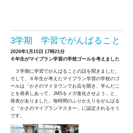
3学期 学習でがんばること
2026年1月15日
17時21分
６年生がマイプラン学習の学校ゴールを考えました
３学期に学習でがんばることの話を聞きました。
そして、６年生が考えたマイプラン学習の学校のゴ
ールは「かさのマイタウンでお店を開き、学んだこ
とを発表しあって、JMSをメガ進化させよう」と、
発表がありました。毎時間のふりかえりをがんばる
と「かさのマイプランマスター」に認定されるそう
です。