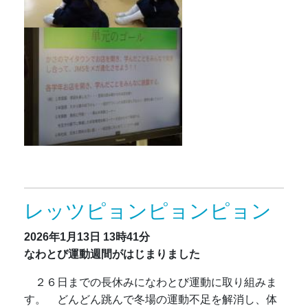
レッツピョンピョンピョン
2026年1月13日
13時41分
なわとび運動週間がはじまりました
２６日までの長休みになわとび運動に取り組みま
す。 どんどん跳んで冬場の運動不足を解消し、体