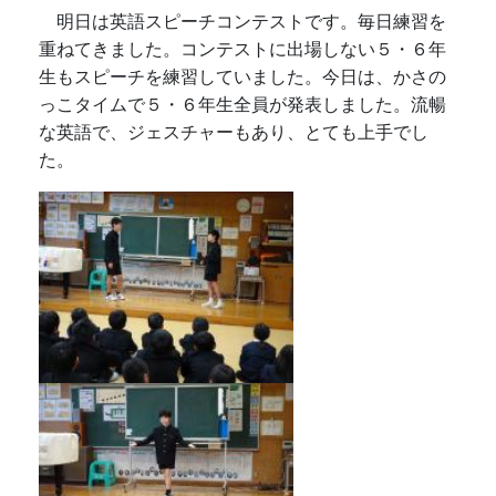
明日は英語スピーチコンテストです。毎日練習を
重ねてきました。コンテストに出場しない５・６年
生もスピーチを練習していました。今日は、かさの
っこタイムで５・６年生全員が発表しました。流暢
な英語で、ジェスチャーもあり、とても上手でし
た。