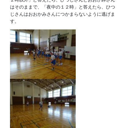
は
そのままで、「夜中の１２時」と答えたら、ひつ
じさんはおおかみさんにつかまらないように逃げま
す。