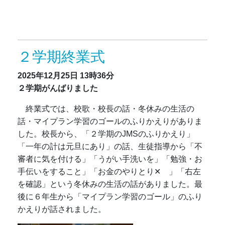
２学期終業式
2025年12月25日
13時36分
２学期がんばりました
終業式では、校歌・校長の話・冬休みの生活の
話・マイプラン学習のゴールのふりかえりがありま
した。校長から、「２学期のJMSのふりかえり」
「一年の計は元旦にあり」の話、生徒指導から「不
審者に気を付ける」「うがい手洗いを」「勉強・お
手伝いをすること」「お金のやりとり✕ 」「右左
を確認」という冬休みの生活の話がありました。最
後に６年生から「マイプラン学習のゴール」のふり
かえりが話されました。