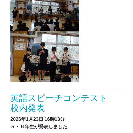
英語スピーチコンテスト
校内発表
2026年1月23日
16時13分
５・６年生が発表しました