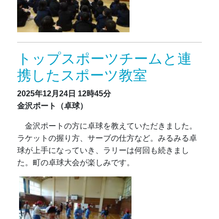
トップスポーツチームと連
携したスポーツ教室
2025年12月24日
12時45分
金沢ポート（卓球）
金沢ポートの方に卓球を教えていただきました。
ラケットの握り方、サーブの仕方など。みるみる卓
球が上手になっていき、ラリーは何回も続きまし
た。町の卓球大会が楽しみです。