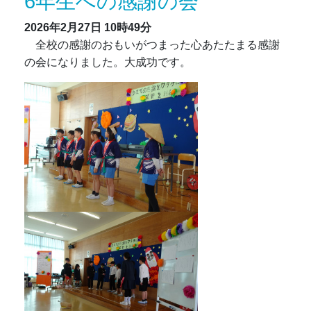
6年生への感謝の会
2026年2月27日
10時49分
全校の感謝のおもいがつまった心あたたまる感謝
の会になりました。大成功です。