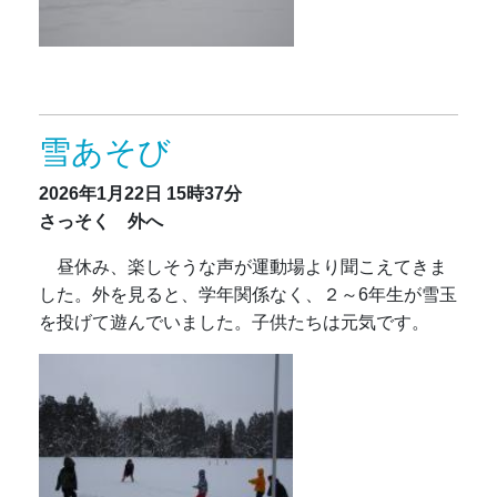
雪あそび
2026年1月22日
15時37分
さっそく 外へ
昼休み、楽しそうな声が運動場より聞こえてきま
した。外を見ると、学年関係なく、２～6年生が雪玉
を投げて遊んでいました。子供たちは元気です。