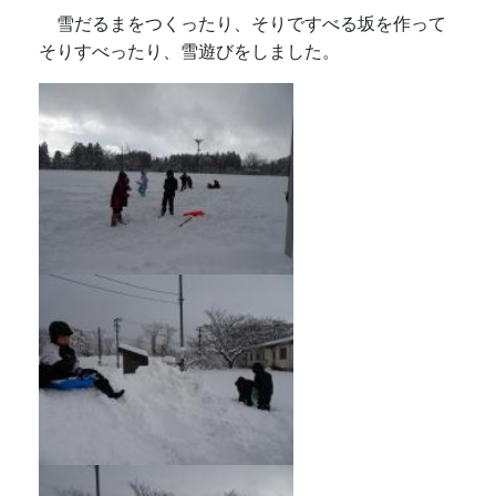
雪だるまをつくったり、そりですべる坂を作って
そりすべったり、雪遊びをしました。