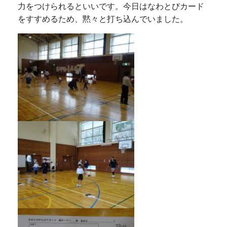
力をつけられるといいです。今日はなわとびカード
をすすめるため、黙々と打ち込んでいました。