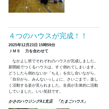
４つのハウスが完成！！
2025年12月23日
15時59分
ＪＭＳ 力を合わせて
なかよし班でそれぞれのハウスが完成しました。
新聞紙でつくるハウスは、すぐ倒れてしまいます。
どうしたら倒れないか「ちえ」を出し合いながら、
「自分から、みんないっしょに、さいごまで」楽し
く活動する姿が見られました。全員が主体的に活動
していました。いい笑顔です。
かさのハウジングA1支店 「たまごハウス」