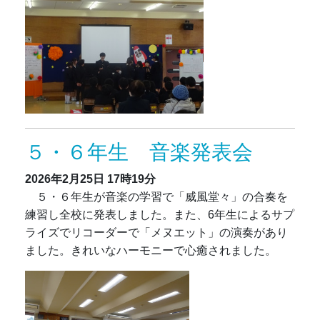
５・６年生 音楽発表会
2026年2月25日
17時19分
５・６年生が音楽の学習で「威風堂々」の合奏を
練習し全校に発表しました。また、6年生によるサプ
ライズでリコーダーで「メヌエット」の演奏があり
ました。きれいなハーモニーで心癒されました。