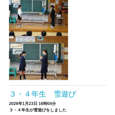
３・４年生 雪遊び
2026年1月23日
16時04分
３・４年生が雪遊びをしました