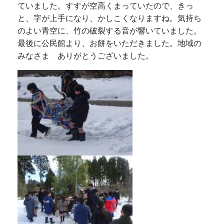
ていました。すすが空高くまっていたので、きっ
と、字が上手になり、かしこくなりますね。気持ち
のよい青空に、竹の破裂する音が響いていました。
最後に公民館より、お餅をいただきました。地域の
みなさま ありがとうございました。