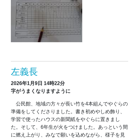
左義長
2026年1月9日
14時22分
字がうまくなりますように
公民館、地域の方々が長い竹を4本組んでやぐらの
準備をしてくださりました。書き初めやしめ飾り、
学習で使ったハウスの新聞紙をやぐらに置きまし
た。そして、6年生が火をつけました。あっという間
に燃え上がり、みなで願いを込めながら、様子を見