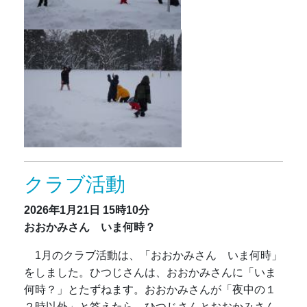
クラブ活動
2026年1月21日
15時10分
おおかみさん いま何時？
1月のクラブ活動は、「おおかみさん いま何時」
をしました。ひつじさんは、おおかみさんに「いま
何時？」とたずねます。おおかみさんが「夜中の１
２時以外」と答えたら、ひつじさんとおおかみさん