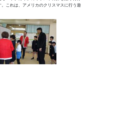
す。これは、アメリカのクリスマスに行う遊