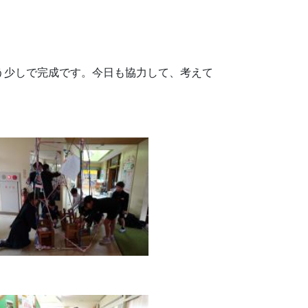
少しで完成です。今日も協力して、考えて