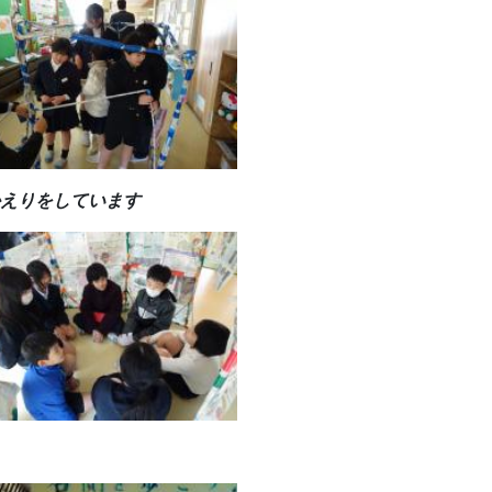
かえりをしています