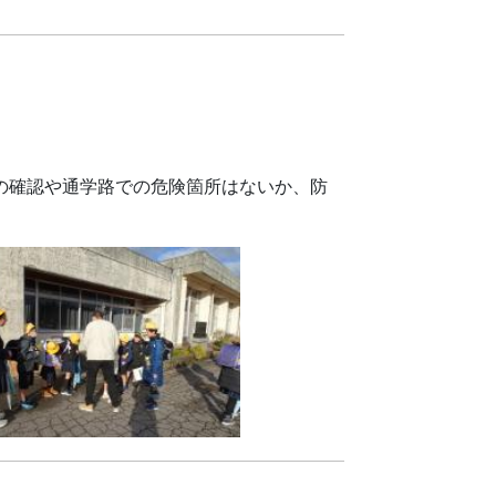
の確認や通学路での危険箇所はないか、防