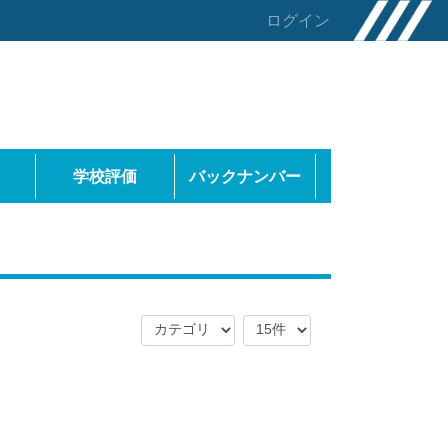
ログイン
学校評価
バックナンバー