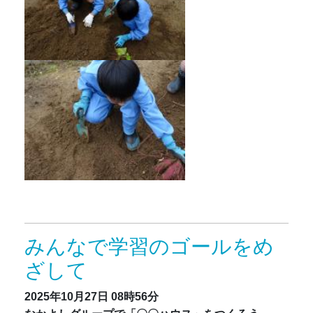
みんなで学習のゴールをめ
ざして
2025年10月27日
08時56分