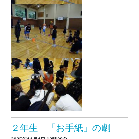
２年生 「お手紙」の劇