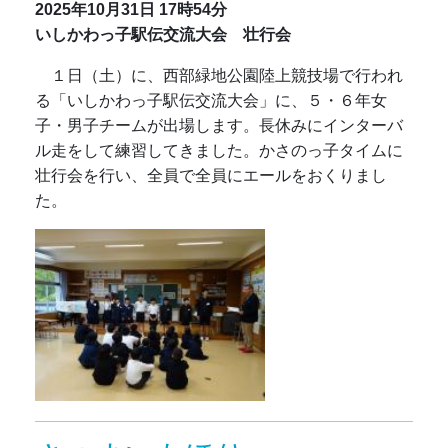
2025年10月31日
17時54分
いしかわっ子駅伝交流大会 壮行会
１日（土）に、西部緑地公園陸上競技場で行われ
る「いしかわっ子駅伝交流大会」に、５・６年女
子・男子チームが出場します。長休みにインターバ
ル走をして練習してきました。かさのっ子タイムに
壮行会を行い、全員で全員にエールをおくりまし
た。