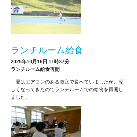
ランチルーム給食
2025年10月16日
11時37分
ランチルーム給食再開
夏はエアコンのある教室で食べていましたが、涼
しくなってきたのでランチルームでの給食を再開し
ました。