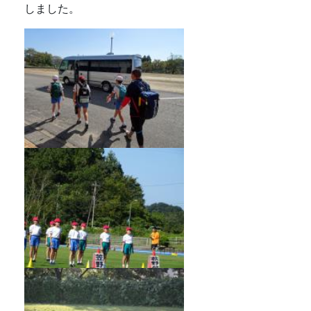
しました。