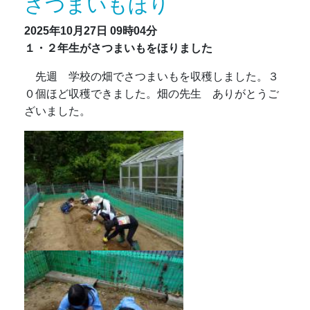
さつまいもほり
2025年10月27日
09時04分
１・２年生がさつまいもをほりました
先週 学校の畑でさつまいもを収穫しました。３
０個ほど収穫できました。畑の先生 ありがとうご
ざいました。