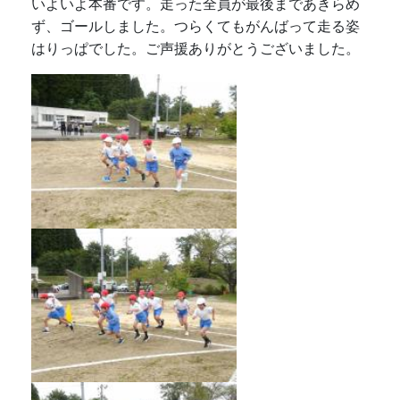
いよいよ本番です。走った全員が最後まであきらめ
ず、ゴールしました。つらくてもがんばって走る姿
はりっぱでした。ご声援ありがとうございました。