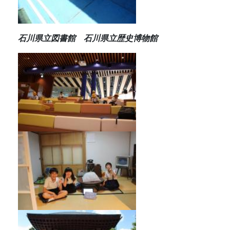
石川県立図書館 石川県立歴史博物館