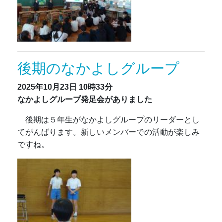
後期のなかよしグループ
2025年10月23日
10時33分
なかよしグループ発足会がありました
後期は５年生がなかよしグループのリーダーとし
てがんばります。新しいメンバーでの活動が楽しみ
ですね。