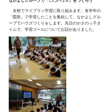
なかよしグループで「〇〇ハウス」をつくろう
全校でマイプラン学習に取り組みます。各学年の
「図形」で学習したことを集結して、なかよしグル
ープでハウズづくりをします。先日のかさのっ子タ
イムで、学習ゴールについてお話がありました。