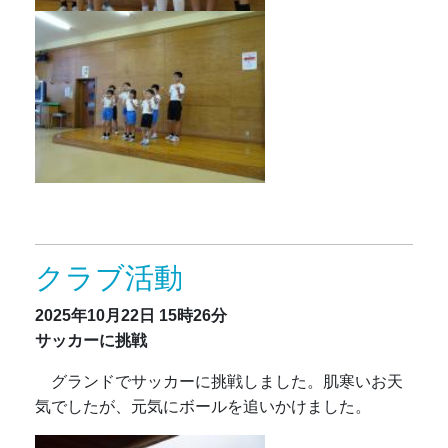
クラブ活動
2025年10月22日
15時26分
サッカーに挑戦
グランドでサッカーに挑戦しました。肌寒いお天
気でしたが、元気にボールを追いかけました。