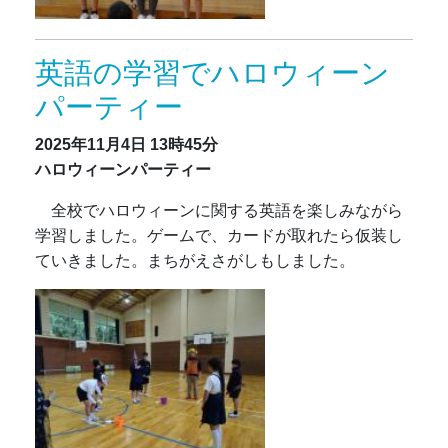
英語の学習でハロウィーン
パーティー
2025年11月4日
13時45分
ハロウィーンパーティー
全校でハロウィーンに関する英語を楽しみながら
学習しました。ゲームで、カードが取れたら仮装し
ていきました。まちがえさがしもしました。