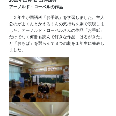
2025年11月4日
13時28分
アーノルド・ローベルの作品
２年生が国語科「お手紙」を学習しました。主人
公のがまくんとかえるくんの気持ちを劇で表現しま
した。アーノルド・ローベルさんの作品「お手紙」
だけでなく何冊も読んで好きな作品「はるがきた」
と「おちば」を選らんで３つの劇を１年生に発表し
ました。