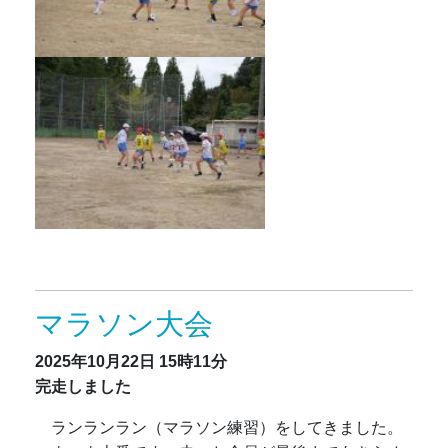
マラソン大会
2025年10月22日
15時11分
完走しました
ランランラン（マラソン練習）をしてきました。