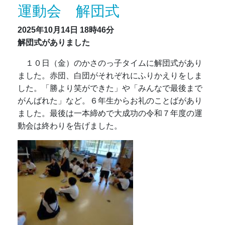
運動会 解団式
2025年10月14日
18時46分
解団式がありました
１０日（金）のかさのっ子タイムに解団式があり
ました。赤団、白団がそれぞれにふりかえりをしま
した。「勝より笑ができた」や「みんなで最後まで
がんばれた」など。６年生からお礼のことばがあり
ました。最後は一本締めで大成功の令和７年度の運
動会は終わりを告げました。