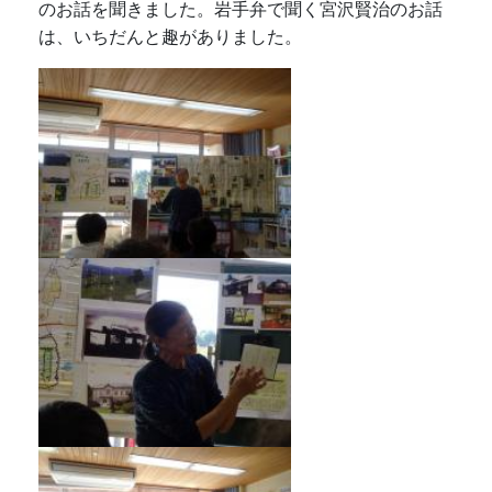
のお話を聞きました。岩手弁で聞く宮沢賢治のお話
は、いちだんと趣がありました。