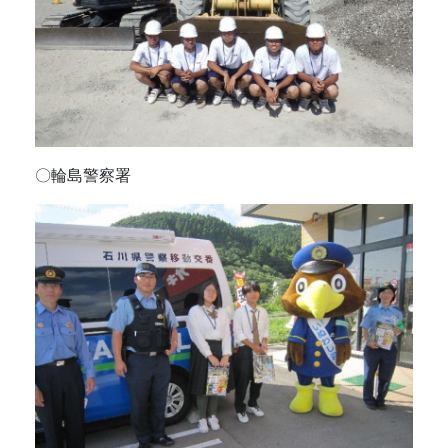
〇輪島警察署