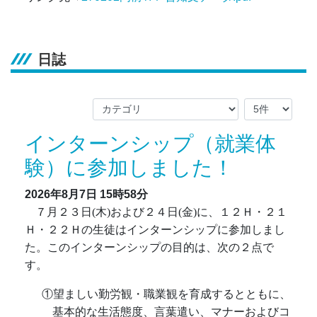
日誌
インターンシップ（就業体
験）に参加しました！
2026年8月7日
15時58分
７月２３日(木)および２４日(金)に、１２Ｈ・２１
Ｈ・２２Ｈの生徒はインターンシップに参加しまし
た。このインターンシップの目的は、次の２点で
す。
①望ましい勤労観・職業観を育成するとともに、
基本的な生活態度、言葉遣い、マナーおよびコ