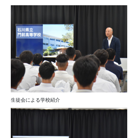
生徒会による学校紹介