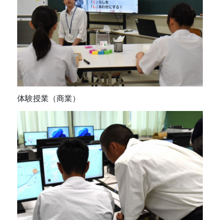
体験授業（商業）