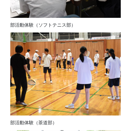
部活動体験（ソフトテニス部）
部活動体験（茶道部）