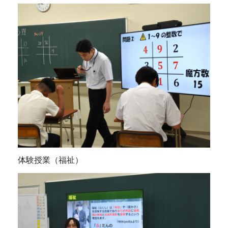
体験授業（福祉）