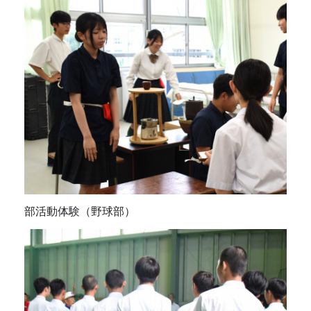
部活動体験（野球部）