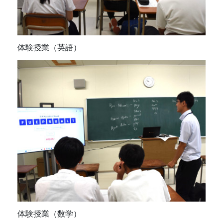
体験授業（英語）
体験授業（数学）