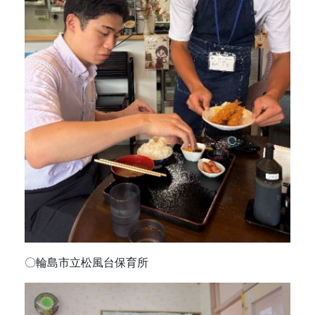
〇輪島市立松風台保育所