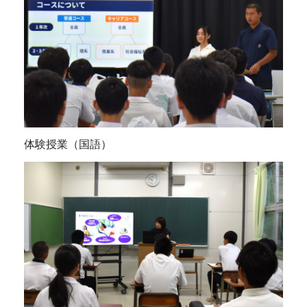
体験授業（国語）