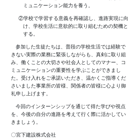
ミュニケーション能力を養う。
②学校で学習する意義を再確認し、進路実現に向
け、学校生活に意欲的に取り組むための契機と
する。
参加した生徒たちは、普段の学校生活では経験で
きない実際の業務に緊張しながらも、真剣に取り組
み、働くことの大切さや社会人としてのマナー、コ
ミュニケーションの重要性を学ぶことができまし
た。受け入れをご承諾いただき、温かくご指導くだ
さいました事業所の皆様、関係者の皆様に心より御
礼申し上げます。
今回のインターンシップを通じて得た学びや視点
を、今後の自分の進路を考えて行く際に活かしてい
きましょう。
〇宮下建設株式会社