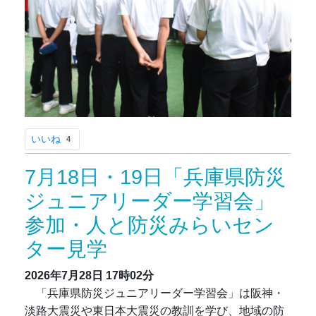
いいね
4
7月18日・19日「兵庫県防災
ジュニアリーダー学習会」
参加・人と防災みらいセン
ター見学
2026年7月28日
17時02分
「兵庫県防災ジュニアリーダー学習会」は阪神・
淡路大震災や東日本大震災の教訓を学び、地域の防