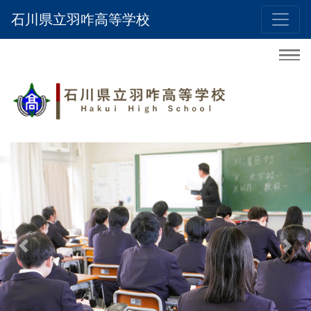
石川県立羽咋高等学校
Previous
Nex