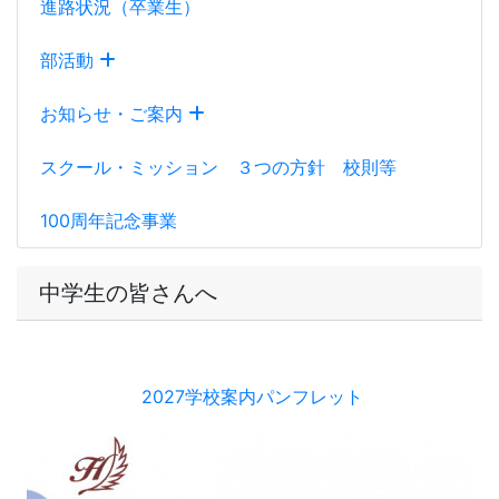
2027学校案内パンフレット