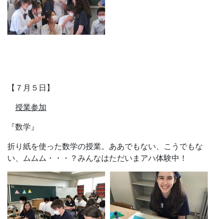
折り紙を使った数学の授業。ああでもない、こうでもな
い、ムムム・・・？みんなはただいまアハ体験中！
『英語コミュニケーション』