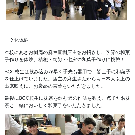
最後にBCC校生に抹茶を飲む際の作法を教え、点てたお抹
茶と一緒においしく和菓子をいただきました。