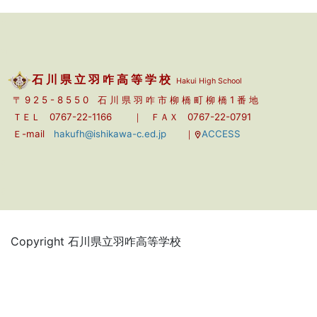
Copyright 石川県立羽咋高等学校