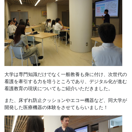
看護教育の現状についてもご紹介いただきました。
また、床ずれ防止クッションやエコー機器など、同大学が
開発した医療機器の体験をさせてもらいました！