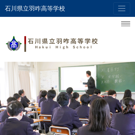
石川県立羽咋高等学校
Previous
Nex