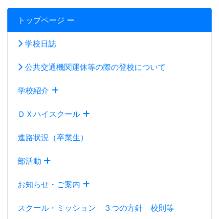
部活動
お知らせ・ご案内
スクール・ミッション ３つの方針 校則等
100周年記念事業
中学生の皆さんへ
2027学校案内パンフレット