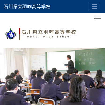
石川県立羽咋高等学校
Previous
Nex