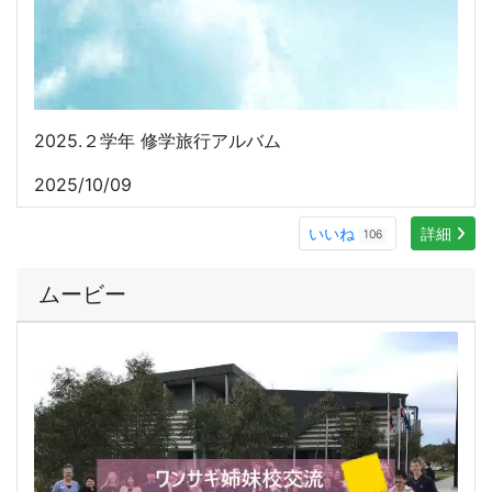
2024. ワンサギ訪問
2024/08/21
いいね
詳細
103