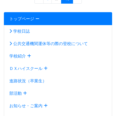
進路状況（卒業生）
部活動
お知らせ・ご案内
スクール・ミッション ３つの方針 校則等
100周年記念事業
中学生の皆さんへ
2027学校案内パンフレット