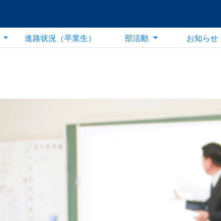
ル
進路状況（卒業生）
部活動
お知らせ