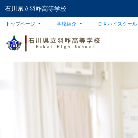
石川県立羽咋高等学校
トップページ
学校紹介
ＤＸハイスクー
Previous
トップページ
学校日誌
公共交通機関運休等の際の
登校について
学校紹介