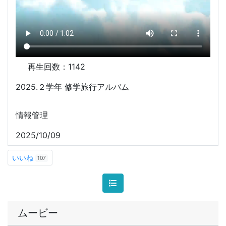
再生回数：
1142