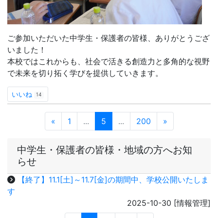
公開！
先輩たちの挑戦とグローバルな学びを体感してもらいまし
た。
ご参加いただいた中学生・保護者の皆様、ありがとうござ
いました！
本校ではこれからも、社会で活きる創造力と多角的な視野