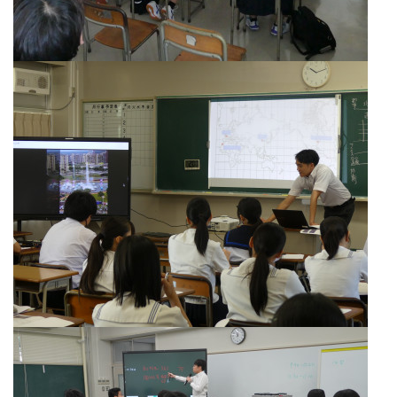
同士のつながりを発見しながら生き生きと取り組む姿がと
ても印象的でした。