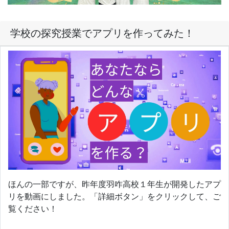
学校の探究授業でアプリを作ってみた！