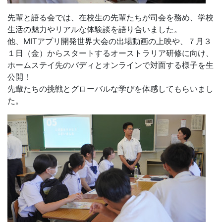
先輩と語る会では、在校生の先輩たちが司会を務め、学校
生活の魅力やリアルな体験談を語り合いました。
他、MITアプリ開発世界大会の出場動画の上映や、７月３
１日（金）からスタートするオーストラリア研修に向け、
ホームステイ先のバディとオンラインで対面する様子を生