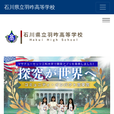
石川県立羽咋高等学校
Previous
Nex