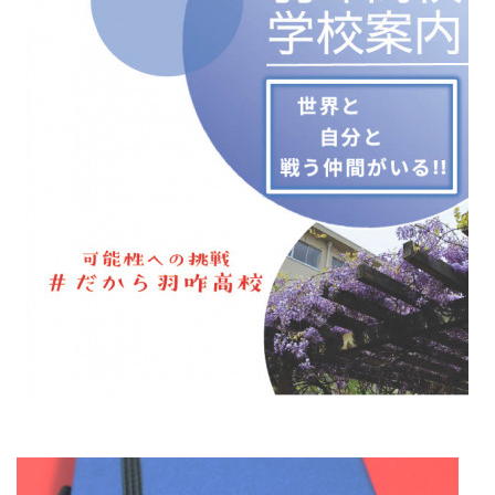
2027学校案内パンフレット