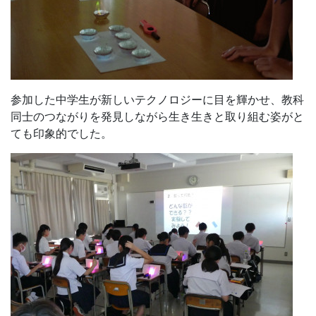
参加した中学生が新しいテクノロジーに目を輝かせ、教科