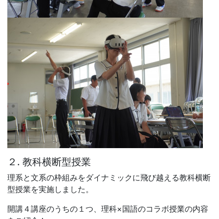
空中に浮かぶ部品を自分の手で掴み、組み上げていく直感
的な体験を楽しんでもらいました。