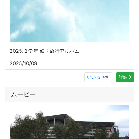
2025.２学年 修学旅行アルバム
2025/10/09
いいね
詳細
108
ムービー