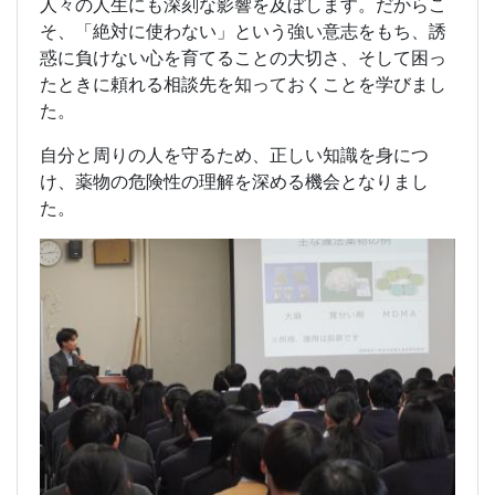
人々の人生にも深刻な影響を及ぼします。だからこ
そ、「絶対に使わない」という強い意志をもち、誘
惑に負けない心を育てることの大切さ、そして困っ
たときに頼れる相談先を知っておくことを学びまし
た。
自分と周りの人を守るため、正しい知識を身につ
け、薬物の危険性の理解を深める機会となりまし
た。