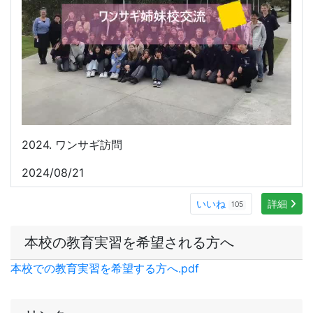
2024. ワンサギ訪問
2024/08/21
いいね
詳細
105
本校の教育実習を希望される方へ
本校での教育実習を希望する方へ.pdf