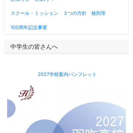
スクール・ミッション ３つの方針 校則等
100周年記念事業
中学生の皆さんへ
2027学校案内パンフレット