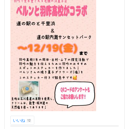
いいね
12