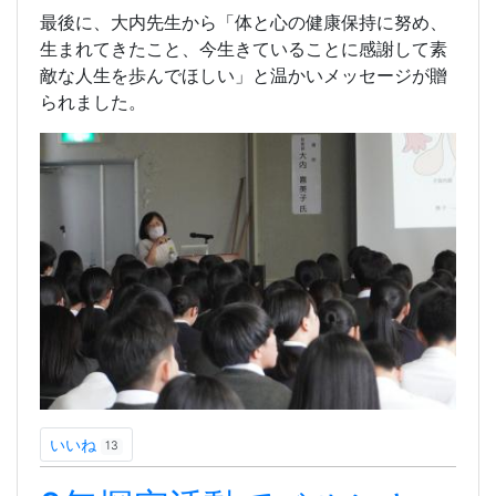
最後に、大内先生から「体と心の健康保持に努め、
生まれてきたこと、今生きていることに感謝して素
敵な人生を歩んでほしい」と温かいメッセージが贈
られました。
いいね
13