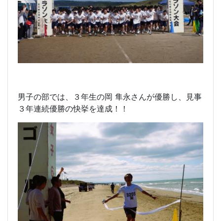
男子の部では、３年生の岡 隼永さんが優勝し、見事
３年連続優勝の快挙を達成！！