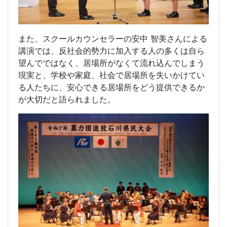
また、スクールカウンセラーの安中 智美さんによる
講演では、反社会的勢力に加入する人の多くは自ら
望んでではなく、居場所がなくて流れ込んでしまう
現実と、学校や家庭、社会で居場所を失いかけてい
る人たちに、安心できる居場所をどう提供できるか
が大切だと語られました。