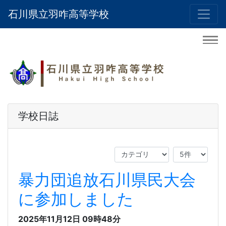
石川県立羽咋高等学校
学校日誌
暴力団追放石川県民大会
に参加しました
2025年11月12日
09時48分