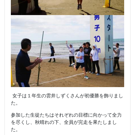
女子は１年生の雲井しずくさんが初優勝を飾りまし
た。
参加した生徒たちはそれぞれの目標に向かって全力
を尽くし、秋晴れの下、全員が完走を果たしまし
た。