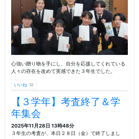
心強い贈り物を手にし、自分を応援してくれている
人々の存在を改めて実感できた３年生でした。
いいね
12
【３学年】考査終了＆学
年集会
2025年11月28日
13時48分
３年生の考査が、本日２８日（金）で終了しまし