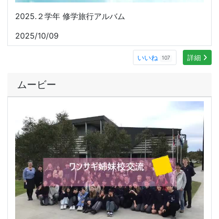
2025.２学年 修学旅行アルバム
2025/10/09
いいね
詳細
107
ムービー