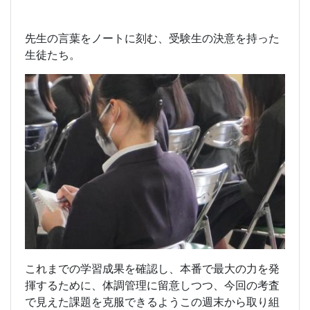
先生の言葉をノートに刻む、受験生の決意を持った
生徒たち。
これまでの学習成果を確認し、本番で最大の力を発
揮するために、体調管理に留意しつつ、今回の考査
で見えた課題を克服できるようこの週末から取り組