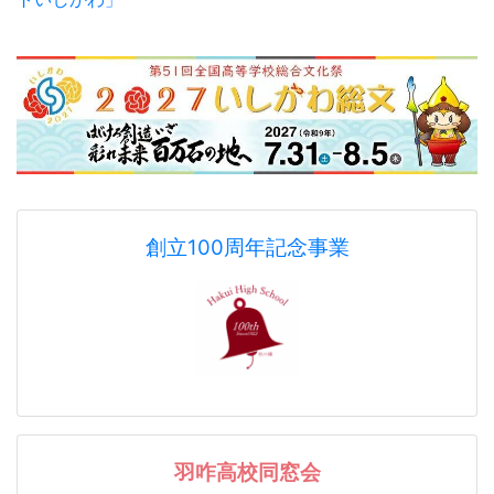
創立100周年記念事業
羽咋高校同窓会