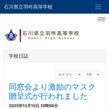
石川県立羽咋高等学校
学校日誌
同窓会より激励のマスク
贈呈式が行われました
2025年12月10日
10時58分