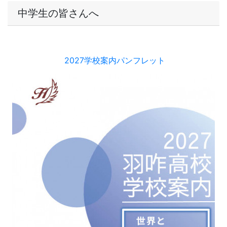
中学生の皆さんへ
2027学校案内パンフレット