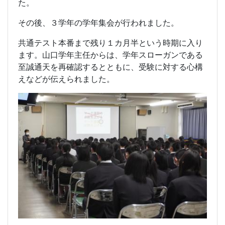
た。
その後、３学年の学年集会が行われました。
共通テスト本番まで残り１カ月半という時期に入り
ます。山口学年主任からは、学年スローガンである
至誠通天を再確認するとともに、受験に対する心構
えなどが伝えられました。