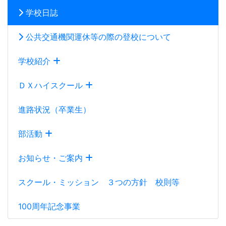
学校日誌
公共交通機関運休等の際の登校について
学校紹介
ＤＸハイスクール
進路状況（卒業生）
部活動
お知らせ・ご案内
スクール・ミッション ３つの方針 校則等
100周年記念事業