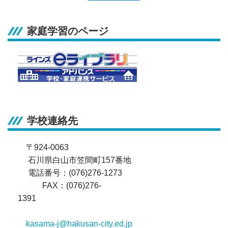
家庭学習のページ
学校連絡先
〒924-0063
石川県白山市笠間町157番地
電話番号：(076)276-1273
FAX：(076)276-
1391
kasama-j@hakusan-city.ed.jp