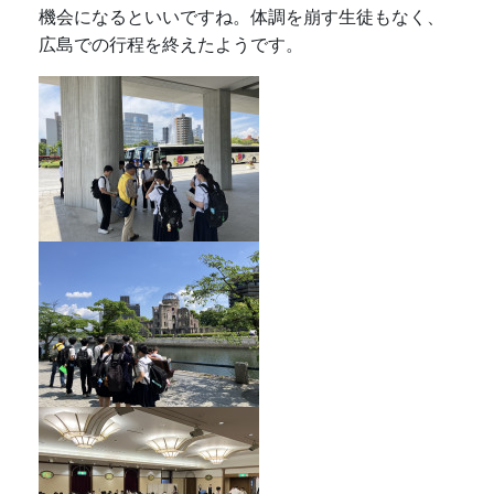
機会になるといいですね。体調を崩す生徒もなく、
広島での行程を終えたようです。