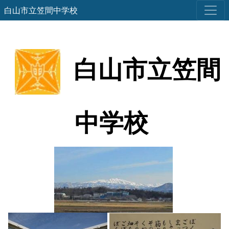
白山市立笠間中学校
白山市立笠間
中学校