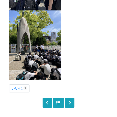
いいね
7