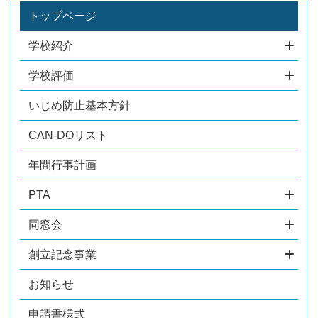
トップページ
学校紹介
学校評価
いじめ防止基本方針
CAN-DOリスト
年間行事計画
PTA
同窓会
創立記念事業
お知らせ
申請書様式