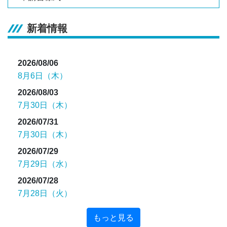
新着情報
2026/08/06
8月6日（木）
2026/08/03
7月30日（木）
2026/07/31
7月30日（木）
2026/07/29
7月29日（水）
2026/07/28
7月28日（火）
もっと見る