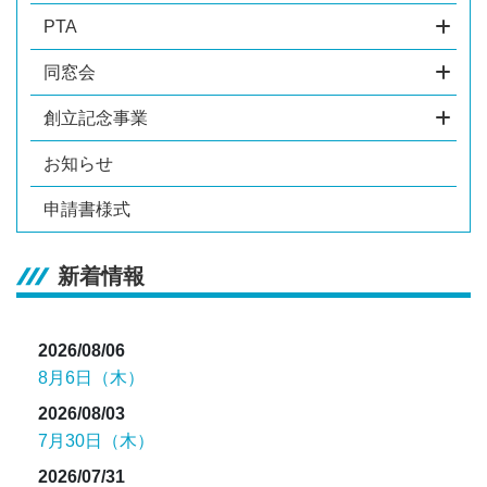
PTA
同窓会
創立記念事業
お知らせ
申請書様式
新着情報
2026/08/06
8月6日（木）
2026/08/03
7月30日（木）
2026/07/31