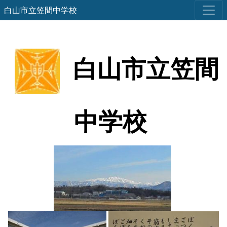
白山市立笠間中学校
白山市立笠間
中学校