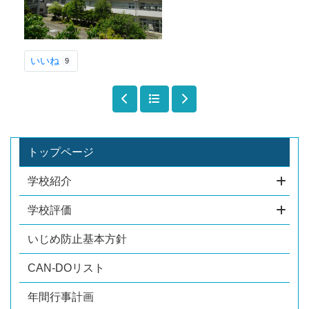
いいね
9
トップページ
学校紹介
学校評価
いじめ防止基本方針
CAN-DOリスト
年間行事計画