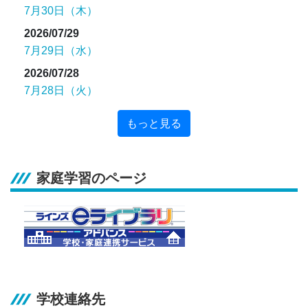
7月30日（木）
2026/07/29
7月29日（水）
2026/07/28
7月28日（火）
もっと見る
家庭学習のページ
学校連絡先