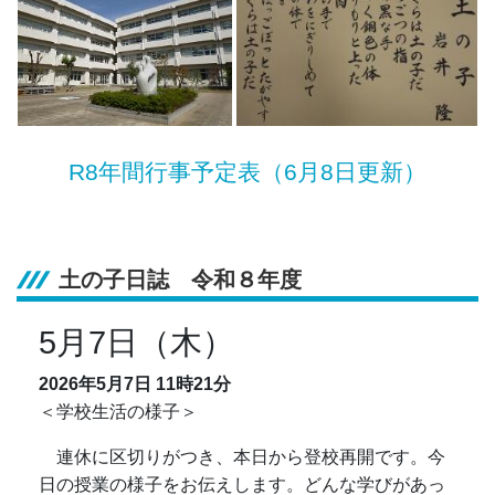
R8年間行事予定表（6月8日更新）
土の子日誌 令和８年度
5月7日（木）
2026年5月7日
11時21分
＜学校生活の様子＞
連休に区切りがつき、本日から登校再開です。今
日の授業の様子をお伝えします。どんな学びがあっ