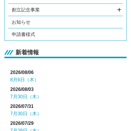
創立記念事業
お知らせ
申請書様式
新着情報
2026/08/06
8月6日（木）
2026/08/03
7月30日（木）
2026/07/31
7月30日（木）
2026/07/29
7月29日（水）