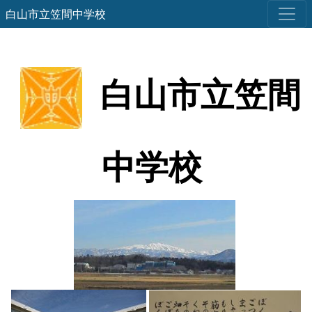
白山市立笠間中学校
白山市立笠間
中学校