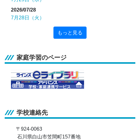
2026/07/28
7月28日（火）
もっと見る
家庭学習のページ
学校連絡先
〒924-0063
石川県白山市笠間町157番地