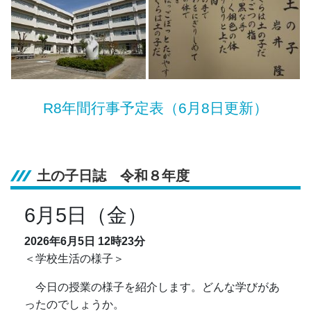
R8年間行事予定表（6月8日更新）
土の子日誌 令和８年度
6月5日（金）
2026年6月5日
12時23分
＜学校生活の様子＞
今日の授業の様子を紹介します。どんな学びがあ
ったのでしょうか。