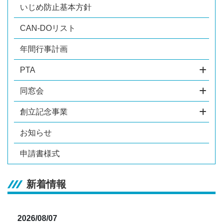
いじめ防止基本方針
CAN-DOリスト
年間行事計画
PTA
同窓会
創立記念事業
お知らせ
申請書様式
新着情報
2026/08/07