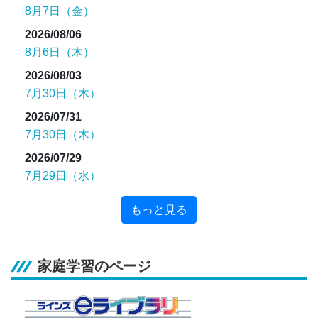
8月7日（金）
2026/08/06
8月6日（木）
2026/08/03
7月30日（木）
2026/07/31
7月30日（木）
2026/07/29
7月29日（水）
もっと見る
家庭学習のページ