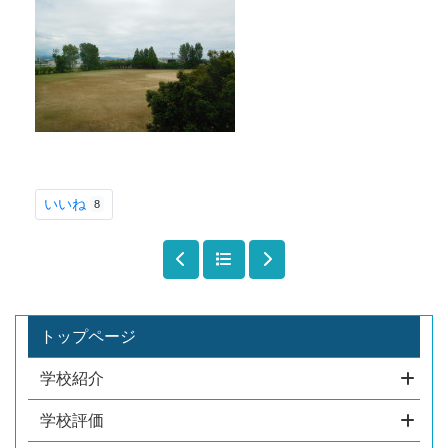
いいね
8
トップページ
学校紹介
学校評価