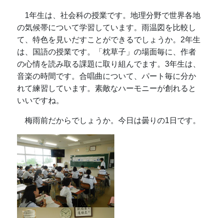
1年生は、社会科の授業です。地理分野で世界各地
の気候帯について学習しています。雨温図を比較し
て、特色を見いだすことができるでしょうか。2年生
は、国語の授業です。「枕草子」の場面毎に、作者
の心情を読み取る課題に取り組んでます。3年生は、
音楽の時間です。合唱曲について、パート毎に分か
れて練習しています。素敵なハーモニーが創れると
いいですね。
梅雨前だからでしょうか。今日は曇りの1日です。