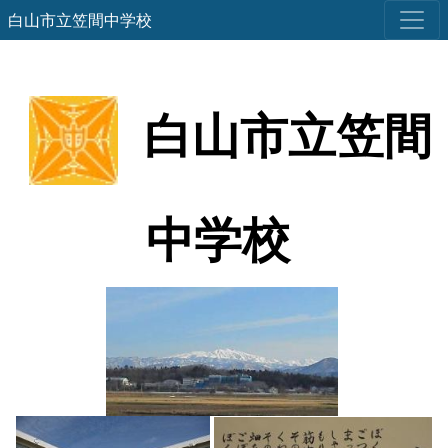
白山市立笠間中学校
白山市立笠間
中学校