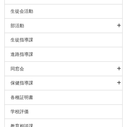
生徒会活動
部活動
生徒指導課
進路指導課
同窓会
保健指導課
各種証明書
学校評価
教育相談課