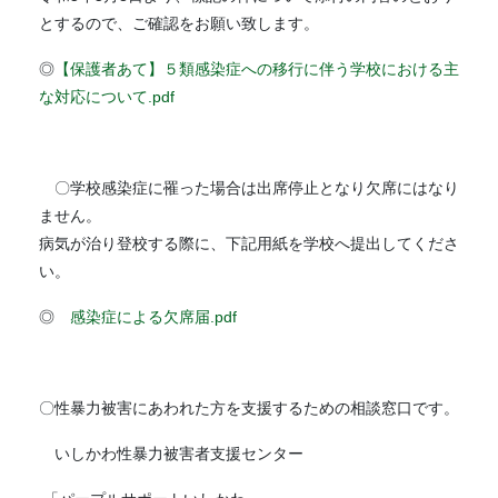
とするので、ご確認をお願い致します。
◎
【保護者あて】５類感染症への移行に伴う学校における主
な対応について.pdf
〇学校感染症に罹った場合は出席停止となり欠席にはなり
ません。
病気が治り登校する際に、下記用紙を学校へ提出してくださ
い。
◎
感染症による欠席届.pdf
〇性暴力被害にあわれた方を支援するための相談窓口です。
いしかわ性暴力被害者支援センター