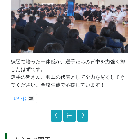
練習で培った一体感が、選手たちの背中を力強く押
したはずです。
選手の皆さん、羽工の代表として全力を尽くしてき
てください。全校生徒で応援しています！
いいね
29