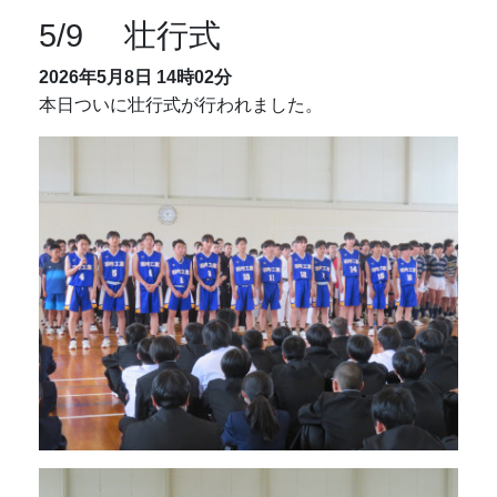
5/9 壮行式
2026年5月8日
14時02分
本日ついに壮行式が行われました。