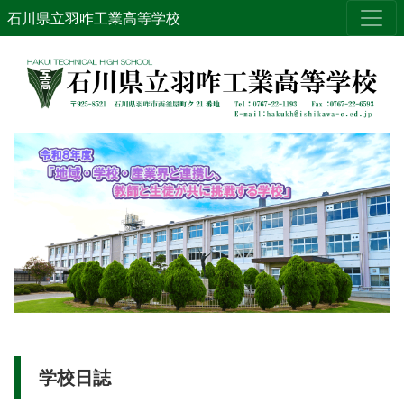
石川県立羽咋工業高等学校
学校日誌