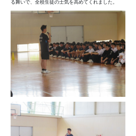
る舞いで、全校生徒の士気を高めてくれました。