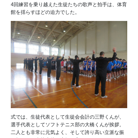
4回練習を乗り越えた生徒たちの歌声と拍手は、体育
館を揺らすほどの迫力でした。
式では、生徒代表として生徒会会計の三野くんが、
選手代表としてソフトテニス部の大橋くんが挨拶。
二人とも非常に元気よく、そして誇り高い立派な振