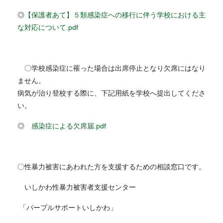
◎
【保護者あて】５類感染症への移行に伴う学校における主
な対応について.pdf
〇学校感染症に罹った場合は出席停止となり欠席にはなり
ません。
病気が治り登校する際に、下記用紙を学校へ提出してくださ
い。
◎
感染症による欠席届.pdf
〇性暴力被害にあわれた方を支援するための相談窓口です。
いしかわ性暴力被害者支援センター
「パープルサポートいしかわ」