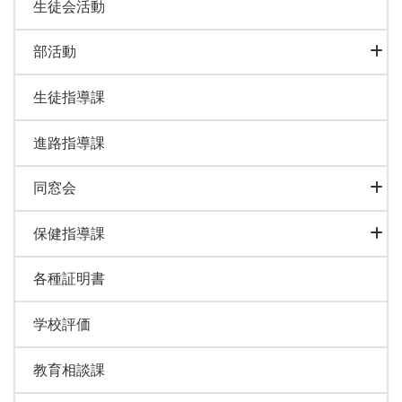
生徒会活動
部活動
生徒指導課
進路指導課
同窓会
保健指導課
各種証明書
学校評価
教育相談課