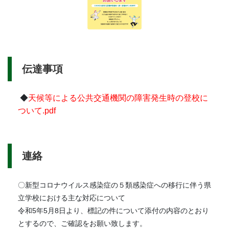
伝達事項
◆
天候等による公共交通機関の障害発生時の登校に
ついて.pdf
連絡
〇新型コロナウイルス感染症の５類感染症への移行に伴う県
立学校における主な対応について
令和5年5月8日より、標記の件について添付の内容のとおり
とするので、ご確認をお願い致します。