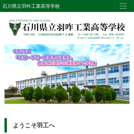
石川県立羽咋工業高等学校
ようこそ羽工へ